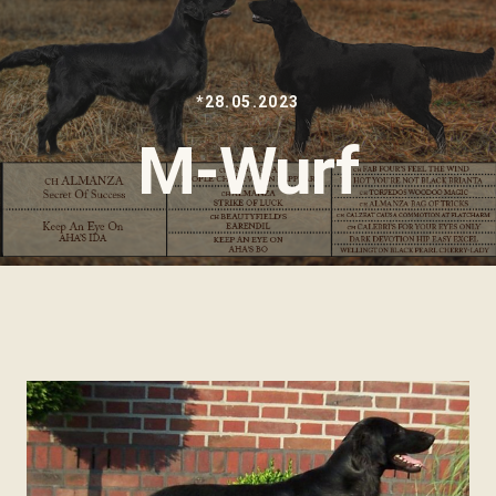
*28.05.2023
M-Wurf