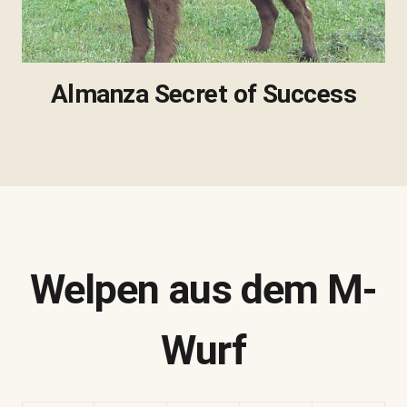
Almanza Secret of Success
Welpen aus dem M-
Wurf