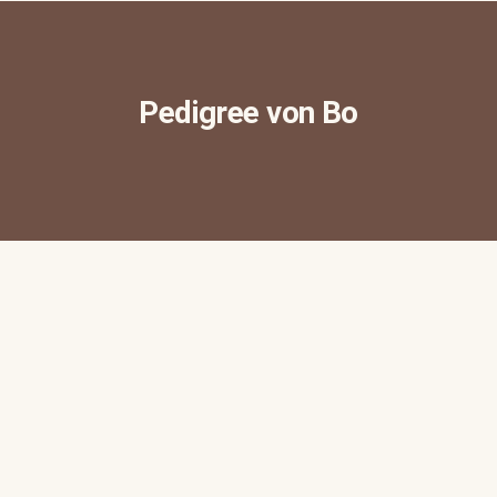
Pedigree von Bo