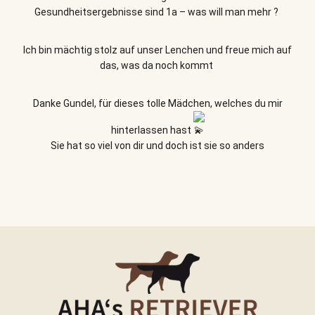
Gesundheitsergebnisse sind 1a – was will man mehr ?
Ich bin mächtig stolz auf unser Lenchen und freue mich auf
das, was da noch kommt
Danke Gundel, für dieses tolle Mädchen, welches du mir
hinterlassen hast
Sie hat so viel von dir und doch ist sie so anders